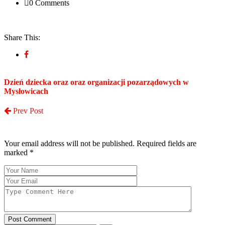
0 Comments
Share This:
Dzień dziecka oraz oraz organizacji pozarządowych w
Mysłowicach
Prev Post
Post a Comment
Your email address will not be published. Required fields are
marked
*
Post Comment