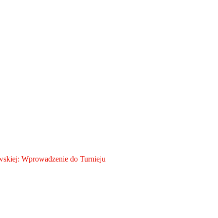
skiej: Wprowadzenie do Turnieju