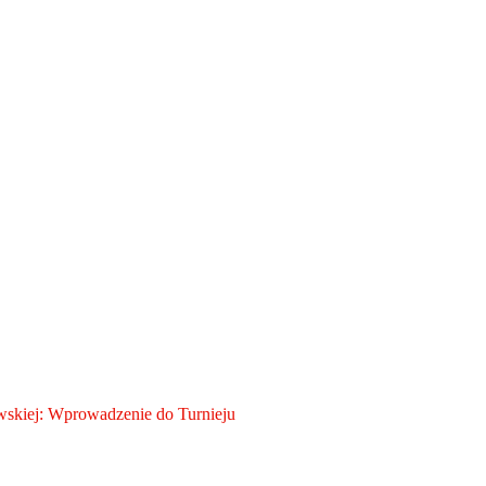
skiej: Wprowadzenie do Turnieju