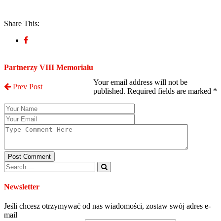
Share This:
Post a Comment
Partnerzy VIII Memoriału
Your email address will not be
Prev Post
published. Required fields are marked
*
Post Comment
Newsletter
Jeśli chcesz otrzymywać od nas wiadomości, zostaw swój adres e-
mail