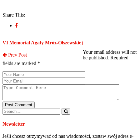
Share This:
Post a Comment
VI Memoriał Agaty Mróz-Olszewskiej
Your email address will not
Prev Post
be published. Required
fields are marked
*
Post Comment
Newsletter
Jeśli chcesz otrzymywać od nas wiadomości, zostaw swój adres e-