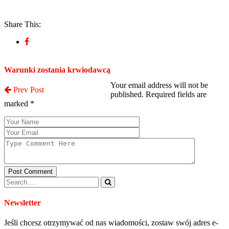
Share This:
Post a Comment
Warunki zostania krwiodawcą
Your email address will not be
Prev Post
published. Required fields are
marked
*
Post Comment
Newsletter
Jeśli chcesz otrzymywać od nas wiadomości, zostaw swój adres e-