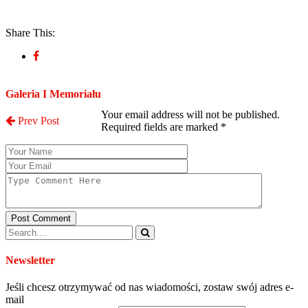
Share This:
Post a Comment
Galeria I Memoriału
Your email address will not be published.
Prev Post
Required fields are marked
*
Post Comment
Newsletter
Jeśli chcesz otrzymywać od nas wiadomości, zostaw swój adres e-
mail