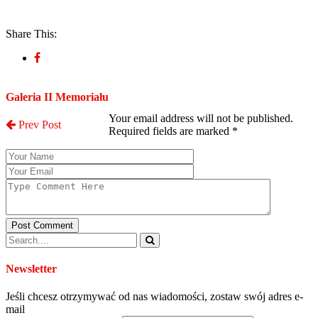
Share This:
Post a Comment
Galeria II Memoriału
Your email address will not be published.
Prev Post
Required fields are marked
*
Post Comment
Newsletter
Jeśli chcesz otrzymywać od nas wiadomości, zostaw swój adres e-
mail