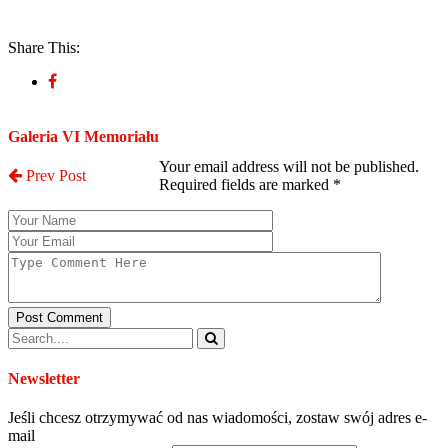
Share This:
Post a Comment
Galeria VI Memoriału
Your email address will not be published.
Prev Post
Required fields are marked
*
Post Comment
Newsletter
Jeśli chcesz otrzymywać od nas wiadomości, zostaw swój adres e-
mail