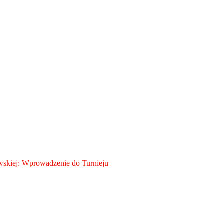
skiej: Wprowadzenie do Turnieju