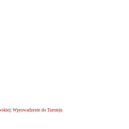
skiej: Wprowadzenie do Turnieju