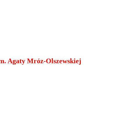
im. Agaty Mróz-Olszewskiej