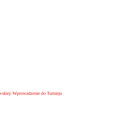
skiej: Wprowadzenie do Turnieju