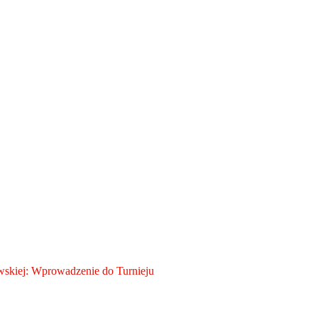
skiej: Wprowadzenie do Turnieju