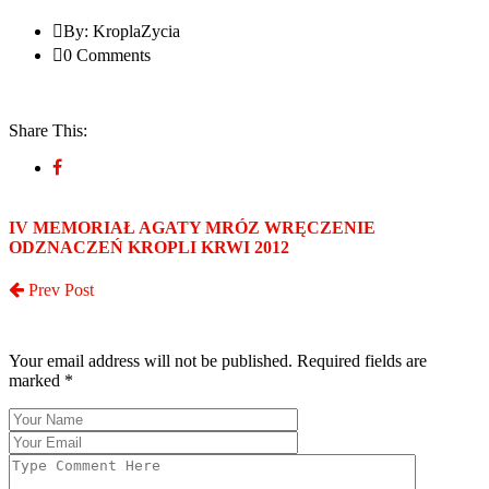
By: KroplaZycia
0 Comments
Share This:
IV MEMORIAŁ AGATY MRÓZ WRĘCZENIE
ODZNACZEŃ KROPLI KRWI 2012
Prev Post
Post a Comment
Your email address will not be published. Required fields are
marked
*