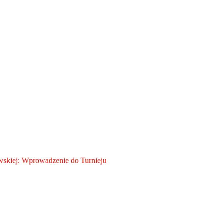
skiej: Wprowadzenie do Turnieju