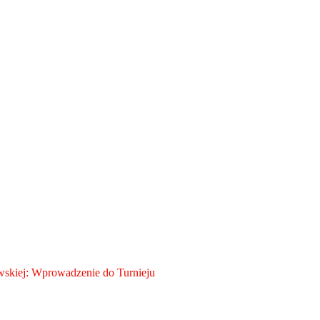
skiej: Wprowadzenie do Turnieju