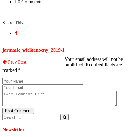
0 Comments
Share This:
Post a Comment
jarmark_wielkanocny_2019-1
Your email address will not be
Prev Post
published. Required fields are
marked
*
Post Comment
Newsletter