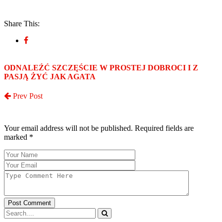
Share This:
ODNALEŹĆ SZCZĘŚCIE W PROSTEJ DOBROCI I Z
PASJĄ ŻYĆ JAK AGATA
Prev Post
Post a Comment
Your email address will not be published. Required fields are
marked
*
Post Comment