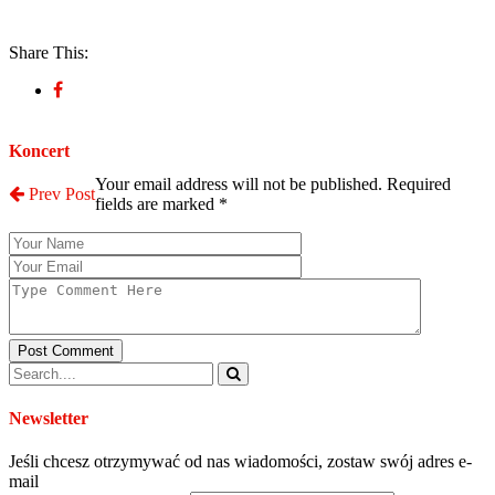
Share This:
Post a Comment
Koncert
Your email address will not be published. Required
Prev Post
fields are marked
*
Post Comment
Newsletter
Jeśli chcesz otrzymywać od nas wiadomości, zostaw swój adres e-
mail