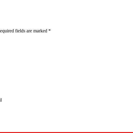
Required fields are marked
*
l