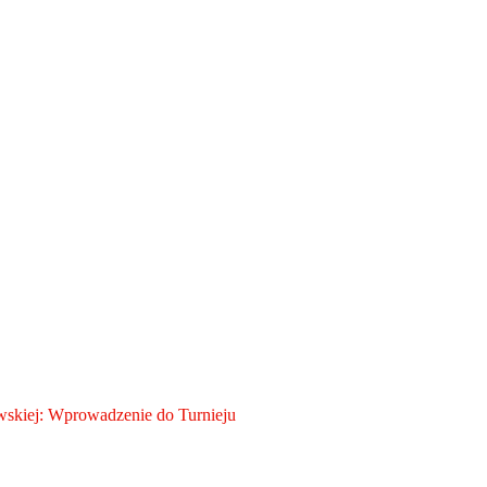
skiej: Wprowadzenie do Turnieju