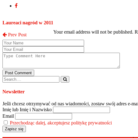
Post a Comment
Laureaci nagród w 2011
Your email address will not be published. 
Prev Post
Post Comment
Newsletter
Jeśli chcesz otrzymywać od nas wiadomości, zostaw swój adres e-mai
Imię lub Imię i Nazwisko
Email
Przechodząc dalej, akceptujesz politykę prywatności