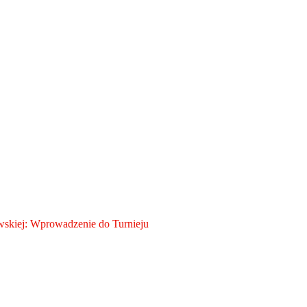
skiej: Wprowadzenie do Turnieju