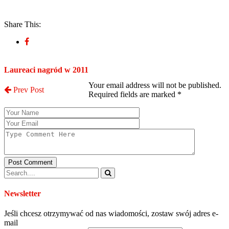
Share This:
Post a Comment
Laureaci nagród w 2011
Your email address will not be published.
Prev Post
Required fields are marked
*
Post Comment
Newsletter
Jeśli chcesz otrzymywać od nas wiadomości, zostaw swój adres e-
mail