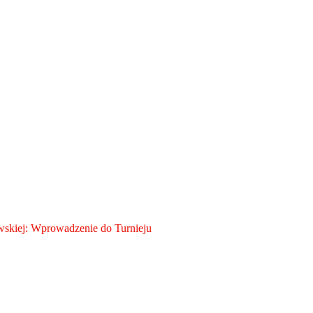
skiej: Wprowadzenie do Turnieju