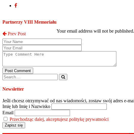
Post a Comment
Partnerzy VIII Memoriału
Your email address will not be published
Prev Post
Post Comment
Newsletter
Jeśli chcesz otrzymywać od nas wiadomości, zostaw swój adres e-mai
Imię lub Imię i Nazwisko
Email
Przechodząc dalej, akceptujesz politykę prywatności