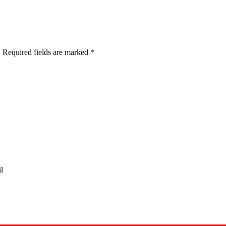
. Required fields are marked
*
l