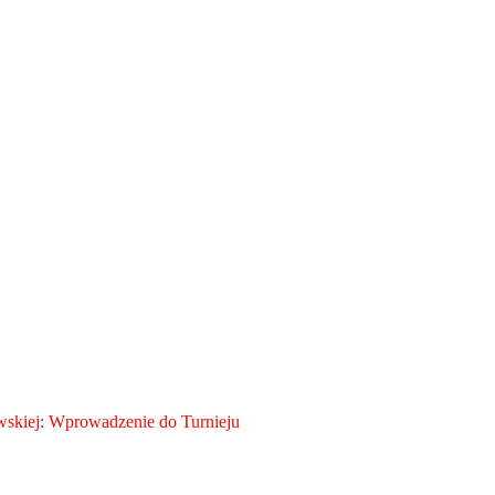
skiej: Wprowadzenie do Turnieju