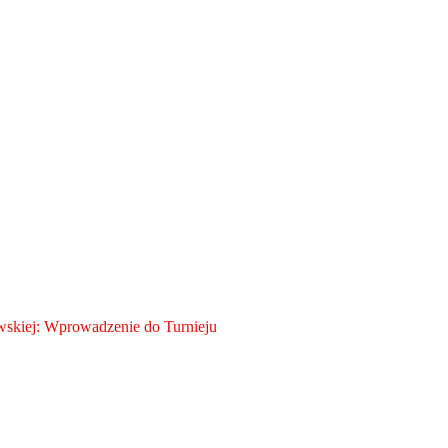
skiej: Wprowadzenie do Turnieju