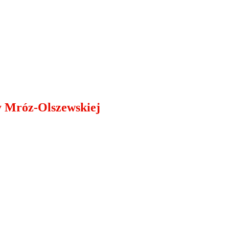
y Mróz-Olszewskiej