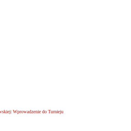
skiej: Wprowadzenie do Turnieju