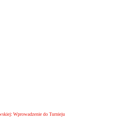
skiej: Wprowadzenie do Turnieju