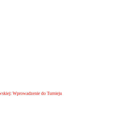
skiej: Wprowadzenie do Turnieju