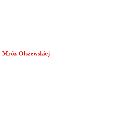
y Mróz-Olszewskiej